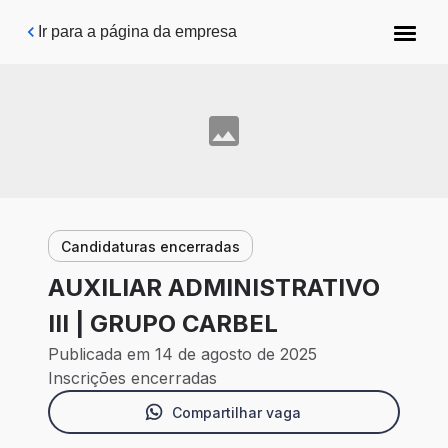
Pular para o conteúdo principal
Ir para a página da empresa
Candidaturas encerradas
AUXILIAR ADMINISTRATIVO
III | GRUPO CARBEL
Publicada em 14 de agosto de 2025
Inscrições encerradas
Compartilhar vaga