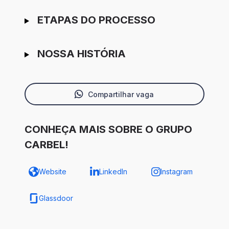
ETAPAS DO PROCESSO
NOSSA HISTÓRIA
Compartilhar vaga
CONHEÇA MAIS SOBRE O GRUPO
CARBEL!
Website
LinkedIn
Instagram
Glassdoor