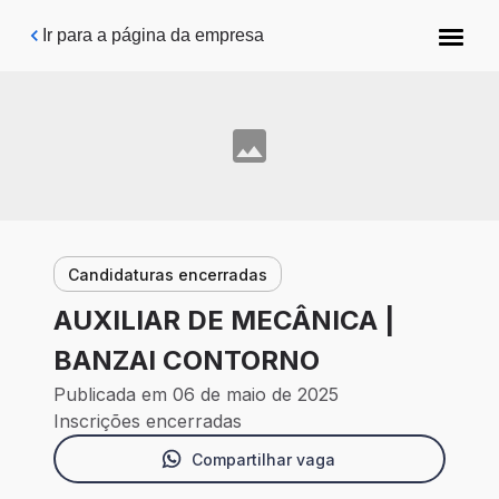
Pular para o conteúdo principal
Ir para a página da empresa
Candidaturas encerradas
AUXILIAR DE MECÂNICA |
BANZAI CONTORNO
Publicada em 06 de maio de 2025
Inscrições encerradas
Compartilhar vaga