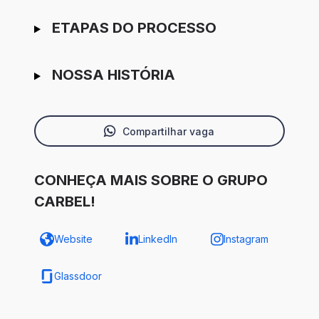
ETAPAS DO PROCESSO
NOSSA HISTÓRIA
Compartilhar vaga
CONHEÇA MAIS SOBRE O GRUPO
CARBEL!
Website
LinkedIn
Instagram
Glassdoor