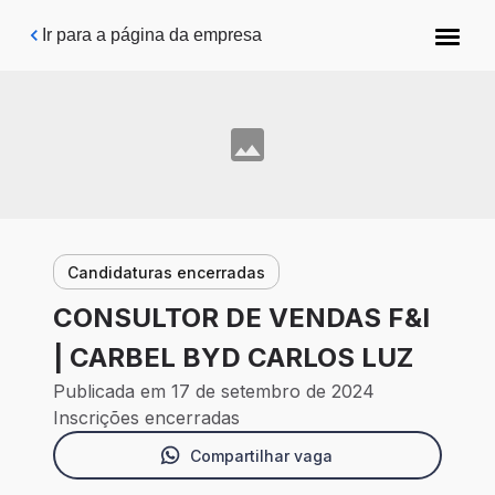
Pular para o conteúdo principal
Ir para a página da empresa
Candidaturas encerradas
CONSULTOR DE VENDAS F&I
| CARBEL BYD CARLOS LUZ
Publicada em 17 de setembro de 2024
Inscrições encerradas
Compartilhar vaga