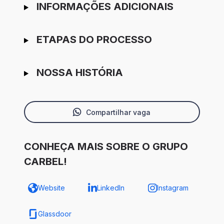
INFORMAÇÕES ADICIONAIS
ETAPAS DO PROCESSO
NOSSA HISTÓRIA
Compartilhar vaga
CONHEÇA MAIS SOBRE O GRUPO
CARBEL!
Website
LinkedIn
Instagram
Glassdoor