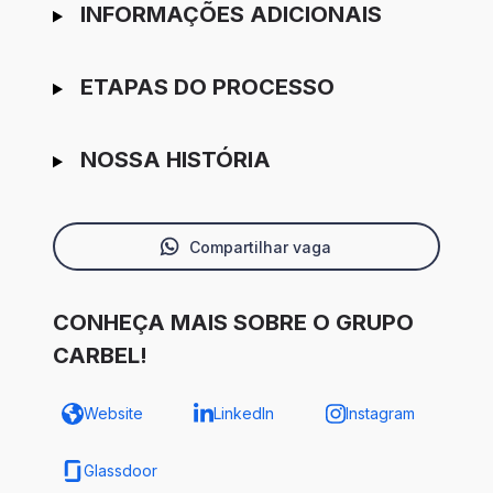
INFORMAÇÕES ADICIONAIS
ETAPAS DO PROCESSO
NOSSA HISTÓRIA
Compartilhar vaga
CONHEÇA MAIS SOBRE O GRUPO
CARBEL!
Website
LinkedIn
Instagram
Glassdoor