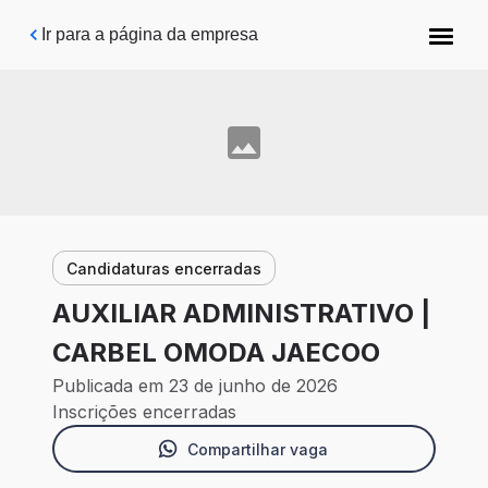
Pular para o conteúdo principal
Ir para a página da empresa
Candidaturas encerradas
AUXILIAR ADMINISTRATIVO |
CARBEL OMODA JAECOO
Publicada em 23 de junho de 2026
Inscrições encerradas
Compartilhar vaga