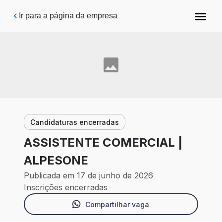
Pular para o conteúdo principal
Ir para a página da empresa
Candidaturas encerradas
ASSISTENTE COMERCIAL |
ALPESONE
Publicada em 17 de junho de 2026
Inscrições encerradas
Compartilhar vaga