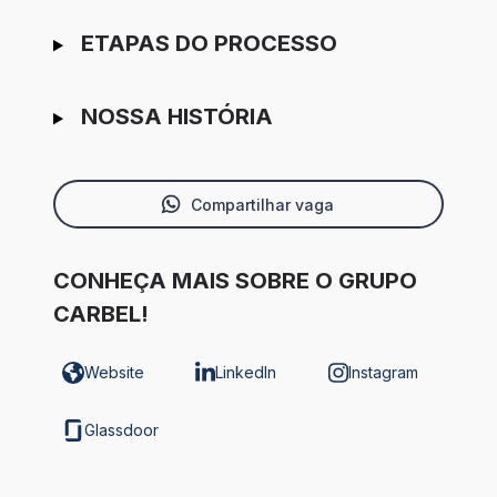
ETAPAS DO PROCESSO
NOSSA HISTÓRIA
Compartilhar vaga
CONHEÇA MAIS SOBRE O GRUPO
CARBEL!
Website
LinkedIn
Instagram
Glassdoor