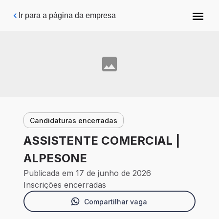
Pular para o conteúdo principal
Ir para a página da empresa
Candidaturas encerradas
ASSISTENTE COMERCIAL |
ALPESONE
Publicada em 17 de junho de 2026
Inscrições encerradas
Compartilhar vaga